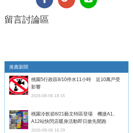
留言討論區
推薦新聞
桃園5行政區8/10停水11小時 近10萬戶受
影響
2026-08-06 18:15
桃園冷飲節8/21藝文特區登場 機捷A1、
A12站快閃店暖身活動即日搶先開跑
2026-08-06 16:29