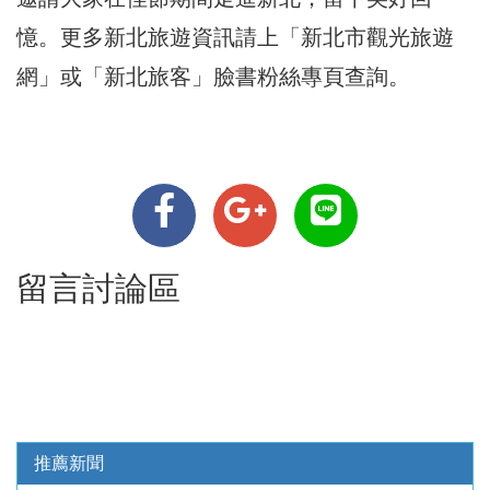
憶。更多新北旅遊資訊請上「新北市觀光旅遊
網」或「新北旅客」臉書粉絲專頁查詢。
留言討論區
推薦新聞