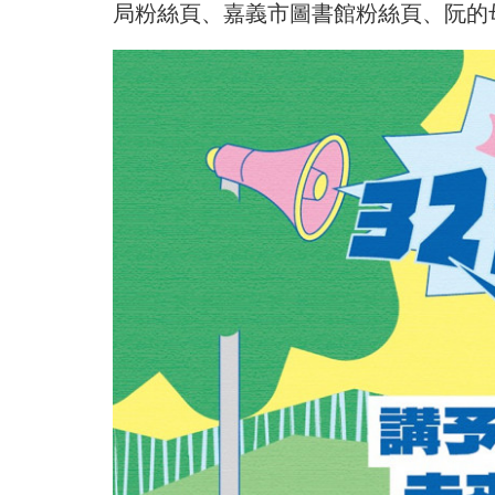
局粉絲頁、嘉義市圖書館粉絲頁、阮的