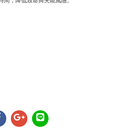
時間，降低致命與失能風險。