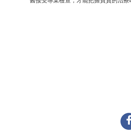
醫接受專業檢查，才能把握寶貴的治療