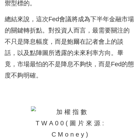
禦型標的。
總結來說，這次Fed會議將成為下半年金融市場
的關鍵轉折點。對投資人而言，最需要關注的
不只是降息幅度，而是鮑爾在記者會上的談
話，以及點陣圖所透露的未來利率方向。畢
竟，市場最怕的不是降息不夠快，而是Fed的態
度不夠明確。