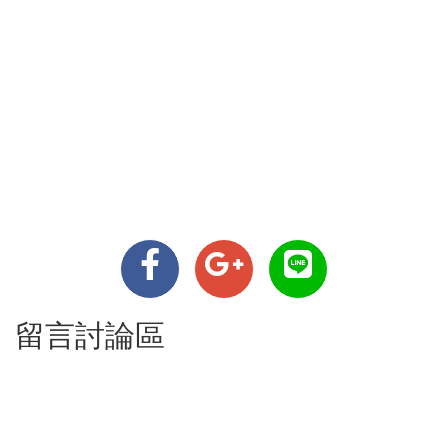
留言討論區