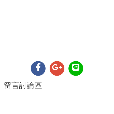
留言討論區