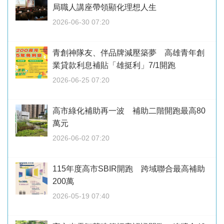
局職人講座帶領顯化理想人生
2026-06-30 07:20
青創神隊友、伴品牌減壓築夢 高雄青年創
業貸款利息補貼「雄挺利」7/1開跑
2026-06-25 07:20
高市綠化補助再一波 補助二階開跑最高80
萬元
2026-06-02 07:20
115年度高市SBIR開跑 跨域聯合最高補助
200萬
2026-05-19 07:40