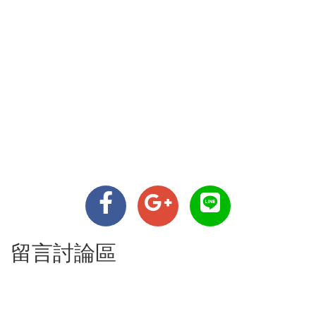
留言討論區