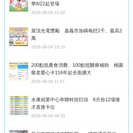
華8/22起登場
2026-08-06 15:02
屋頂光電獎勵 嘉義市加碼每瓩2千、最高2
萬
2026-08-04 19:10
200點抵農會消費、100點抵醫療補助 桃園
敬老愛心卡116年起全面擴大
2026-08-04 11:07
永康就業中心串聯科技巨頭 8月份12場徵
才直接卡位
2026-08-04 08:20