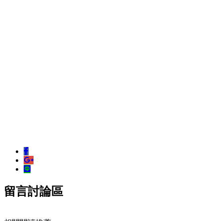
留言討論區