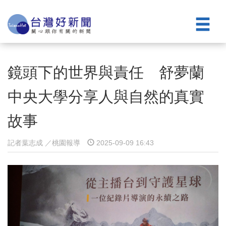
鏡頭下的世界與責任 舒夢蘭
中央大學分享人與自然的真實
故事
記者葉志成 ／桃園報導
2025-09-09 16:43