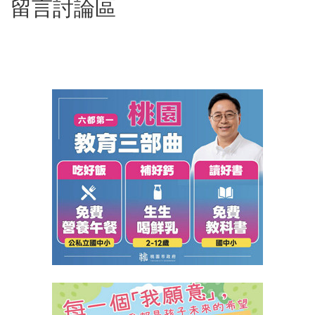
留言討論區