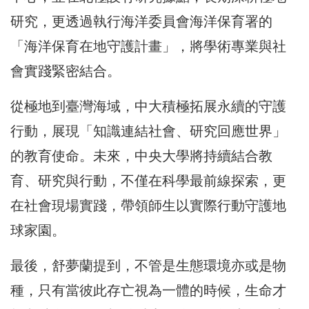
研究，更透過執行海洋委員會海洋保育署的
「海洋保育在地守護計畫」，將學術專業與社
會實踐緊密結合。
從極地到臺灣海域，中大積極拓展永續的守護
行動，展現「知識連結社會、研究回應世界」
的教育使命。未來，中央大學將持續結合教
育、研究與行動，不僅在科學最前線探索，更
在社會現場實踐，帶領師生以實際行動守護地
球家園。
最後，舒夢蘭提到，不管是生態環境亦或是物
種，只有當彼此存亡視為一體的時候，生命才