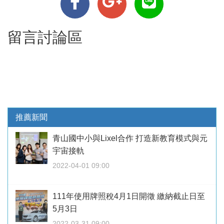
留言討論區
推薦新聞
青山國中小與Lixel合作 打造新教育模式與元
宇宙接軌
2022-04-01 09:00
111年使用牌照稅4月1日開徵 繳納截止日至
5月3日
2022-03-31 09:00