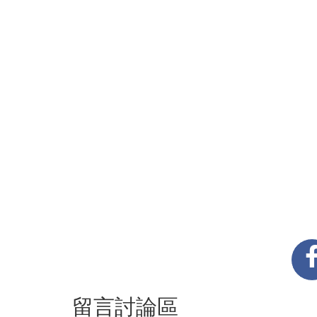
留言討論區