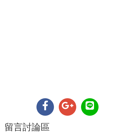
留言討論區