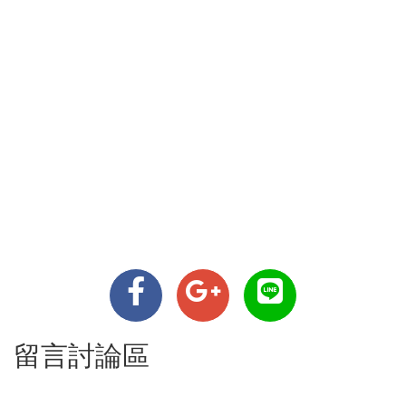
留言討論區