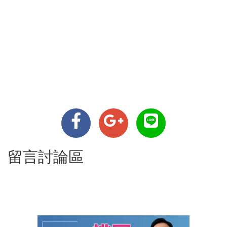
留言討論區