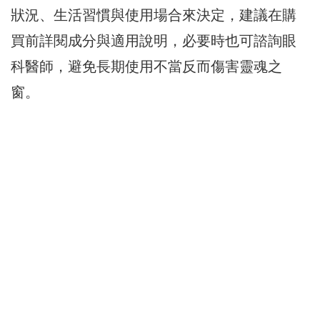
狀況、生活習慣與使用場合來決定，建議在購
買前詳閱成分與適用說明，必要時也可諮詢眼
科醫師，避免長期使用不當反而傷害靈魂之
窗。