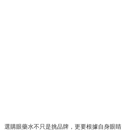
選購眼藥水不只是挑品牌，更要根據自身眼睛