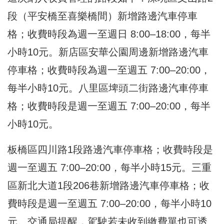
段（平安橋至喜樂橋間）新增路邊汽車停車
格；收費時段為週一至週日 8:00–18:00，每半
小時10元。新店區安華公園周邊新增路邊汽車
停車格；收費時段為週一至週五 7:00–20:00，
每半小時10元。八里區埤頭二街路邊汽車停車
格；收費時段是週一至週五 7:00–20:00，每半
小時10元。
板橋區四川路1段路邊汽車停車格；收費時段是
週一至週五 7:00–20:00，每半小時15元。三重
區新北大道1段206巷新增路邊汽車停車格；收
費時段是週一至週五 7:00–20:00，每半小時10
元。交通局提醒，駕駛若未收到繳費單也可透