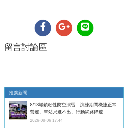
留言討論區
推薦新聞
8/13城鎮韌性防空演習 演練期間機捷正常
營運、車站只進不出、行動網路降速
2026-08-06 17:44