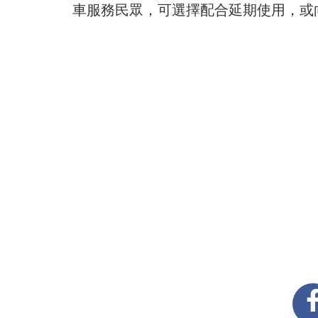
車服務民眾，可選擇配合延期使用，或