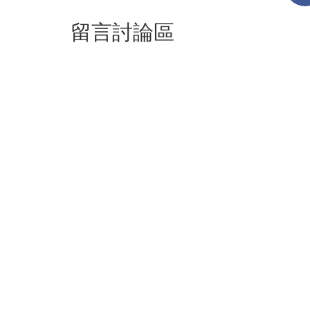
留言討論區