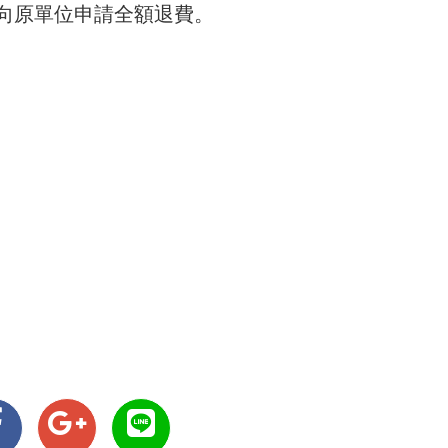
向原單位申請全額退費。