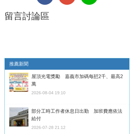
留言討論區
推薦新聞
屋頂光電獎勵 嘉義市加碼每瓩2千、最高2
萬
2026-08-04 19:10
部分工時工作者休息日出勤 加班費應依法
給付
2026-07-28 21:12