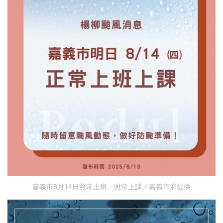
嘉義市8月14日照常上班、照常上課／嘉義市府提供