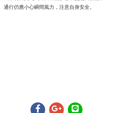
通行仍應小心瞬間風力，注意自身安全。