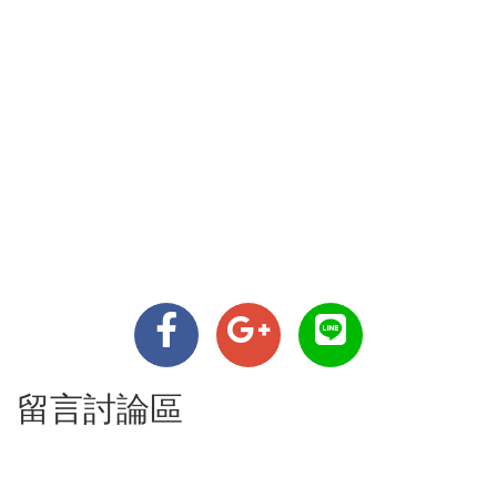
留言討論區