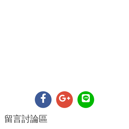
留言討論區