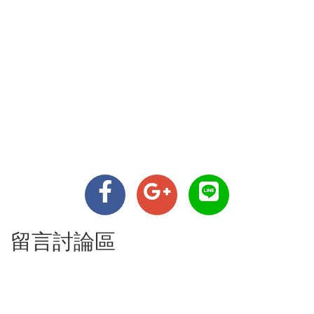
留言討論區