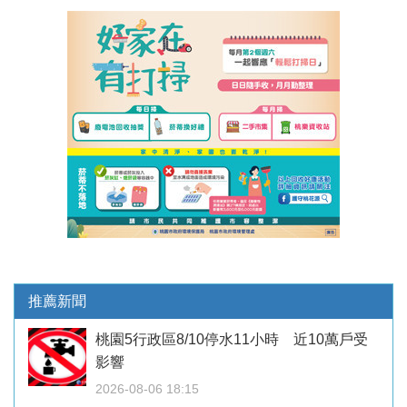
推薦新聞
桃園5行政區8/10停水11小時 近10萬戶受
影響
2026-08-06 18:15