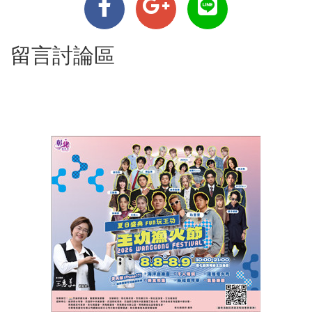
留言討論區