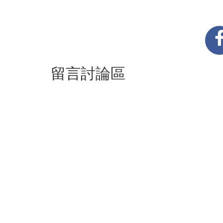
留言討論區