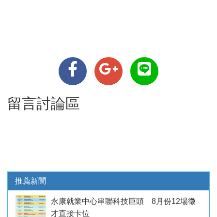
留言討論區
推薦新聞
永康就業中心串聯科技巨頭 8月份12場徵
才直接卡位