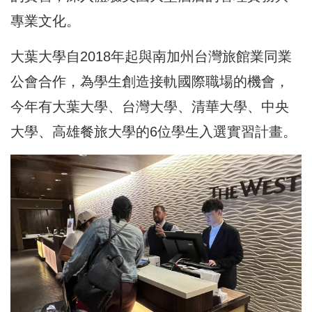
專業文化。
大葉大學自2018年起與南加州台灣旅館業同業
公會合作，為學生創造接軌國際職場的機會，
今年有大葉大學、台灣大學、清華大學、中央
大學、高雄餐旅大學的6位學生入選實習計畫。