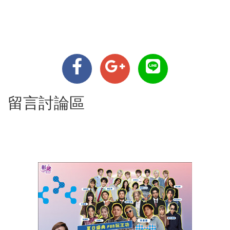
留言討論區