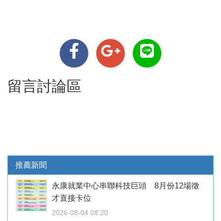
留言討論區
推薦新聞
永康就業中心串聯科技巨頭 8月份12場徵
才直接卡位
2026-08-04 08:20