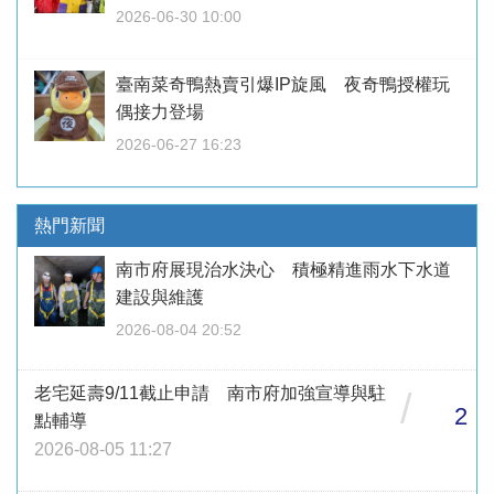
2026-06-30 10:00
臺南菜奇鴨熱賣引爆IP旋風 夜奇鴨授權玩
偶接力登場
2026-06-27 16:23
熱門新聞
南市府展現治水決心 積極精進雨水下水道
建設與維護
2026-08-04 20:52
老宅延壽9/11截止申請 南市府加強宣導與駐
/
2
點輔導
2026-08-05 11:27