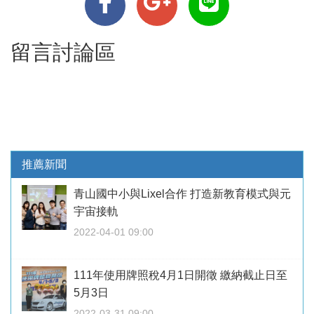
留言討論區
推薦新聞
青山國中小與Lixel合作 打造新教育模式與元
宇宙接軌
2022-04-01 09:00
111年使用牌照稅4月1日開徵 繳納截止日至
5月3日
2022-03-31 09:00