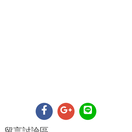
留言討論區