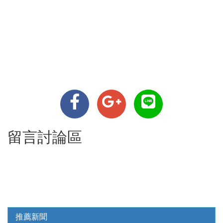
留言討論區
推薦新聞