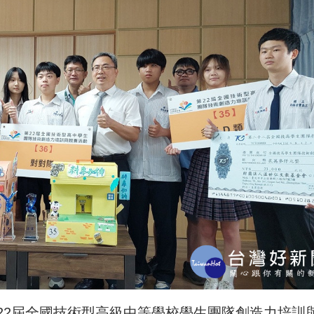
22屆全國技術型高級中等學校學生團隊創造力培訓