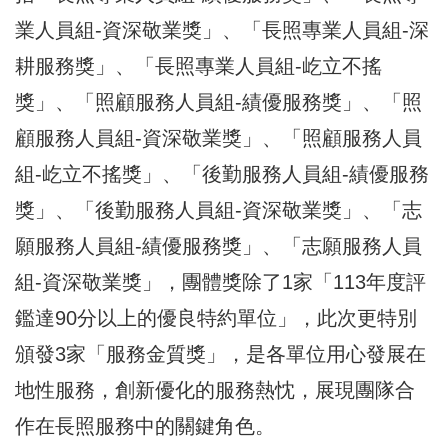
業人員組-資深敬業獎」、「長照專業人員組-深
耕服務獎」、「長照專業人員組-屹立不搖
獎」、「照顧服務人員組-績優服務獎」、「照
顧服務人員組-資深敬業獎」、「照顧服務人員
組-屹立不搖獎」、「後勤服務人員組-績優服務
獎」、「後勤服務人員組-資深敬業獎」、「志
願服務人員組-績優服務獎」、「志願服務人員
組-資深敬業獎」，團體獎除了1家「113年度評
鑑達90分以上的優良特約單位」，此次更特別
頒發3家「服務金質獎」，是各單位用心發展在
地性服務，創新優化的服務熱忱，展現團隊合
作在長照服務中的關鍵角色。