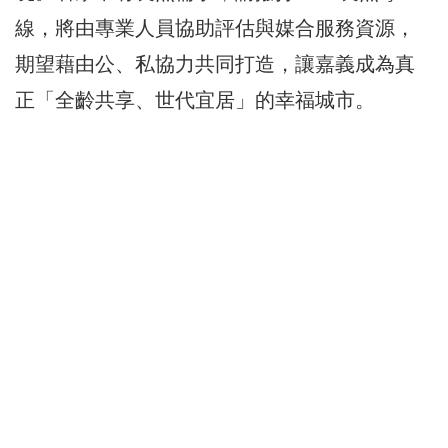
線，將由專業人員協助評估與媒合服務資源，
期望藉由公、私協力共同打造，讓嘉義成為真
正「全齡共享、世代宜居」的幸福城市。