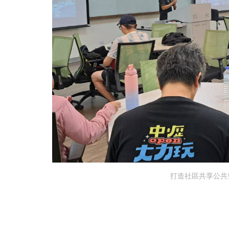
打造社區共享公共