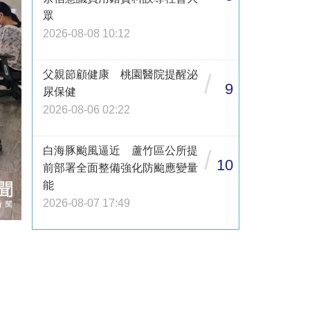
眾
2026-08-08 10:12
父親節顧健康 桃園醫院提醒泌
/
9
尿保健
2026-08-06 02:22
白海豚颱風逼近 蘆竹區公所提
/
10
前部署全面整備強化防颱應變量
能
2026-08-07 17:49