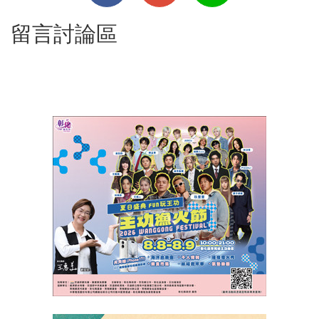
留言討論區