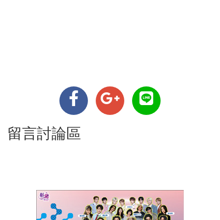
留言討論區