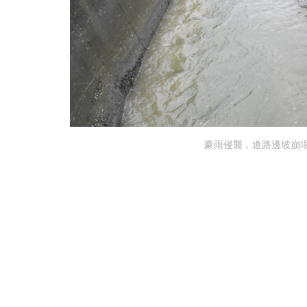
豪雨侵襲，道路邊坡崩