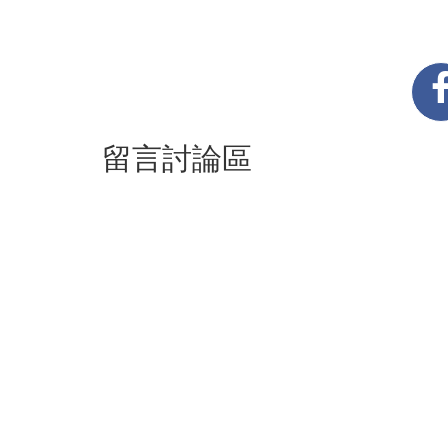
留言討論區