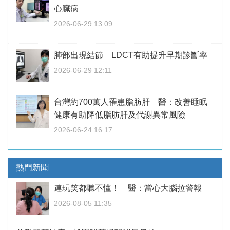
心臟病
2026-06-29 13:09
肺部出現結節 LDCT有助提升早期診斷率
2026-06-29 12:11
台灣約700萬人罹患脂肪肝 醫：改善睡眠
健康有助降低脂肪肝及代謝異常風險
2026-06-24 16:17
熱門新聞
連玩笑都聽不懂！ 醫：當心大腦拉警報
2026-08-05 11:35