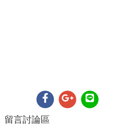
留言討論區