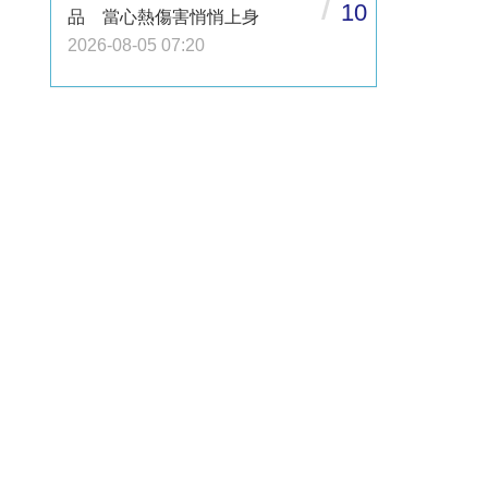
/
10
品 當心熱傷害悄悄上身
2026-08-05 07:20