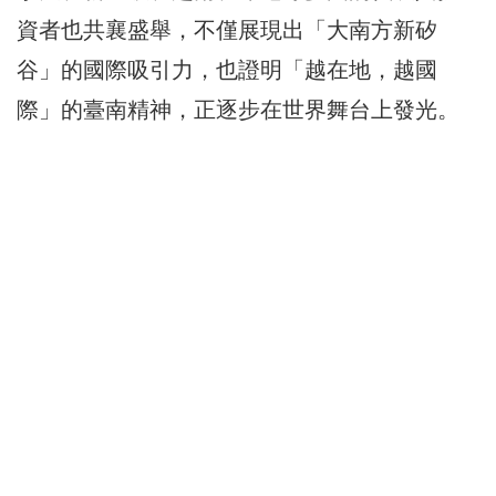
資者也共襄盛舉，不僅展現出「大南方新矽
谷」的國際吸引力，也證明「越在地，越國
際」的臺南精神，正逐步在世界舞台上發光。