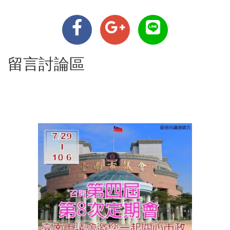
留言討論區