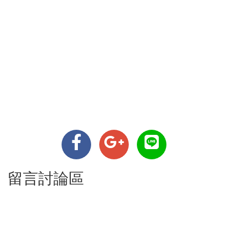
留言討論區