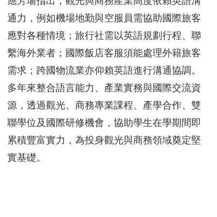
應芳瑜指出，觀光與商務產業高度依賴英語溝
通力，例如機場地勤與空服員需協助國際旅客
應對各種情境；旅行社需以英語規劃行程、聯
繫海外業者；國際飯店客服須能處理外籍旅客
需求；跨國物流業亦仰賴英語進行溝通協調。
多年來整合語言能力、產業實務與國際交流資
源，透過觀光、商務專業課程、產學合作、雙
聯學位及國際研修機會，協助學生在學期間即
累積豐富實力，為投身觀光與商務領域奠定堅
實基礎。