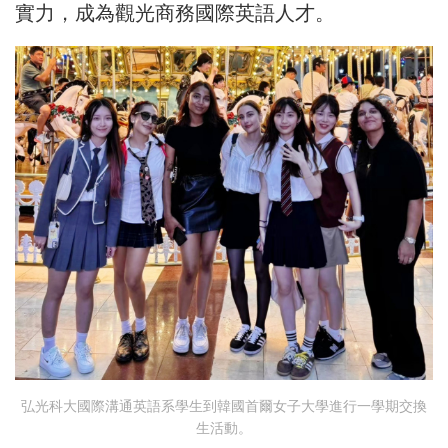
實力，成為觀光商務國際英語人才。
弘光科大國際溝通英語系學生到韓國首爾女子大學進行一學期交換
生活動。