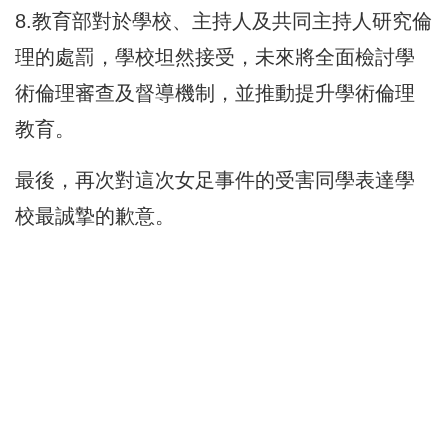
8.教育部對於學校、主持人及共同主持人研究倫
理的處罰，學校坦然接受，未來將全面檢討學
術倫理審查及督導機制，並推動提升學術倫理
教育。
最後，再次對這次女足事件的受害同學表達學
校最誠摯的歉意。