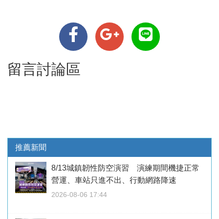
留言討論區
推薦新聞
8/13城鎮韌性防空演習 演練期間機捷正常
營運、車站只進不出、行動網路降速
2026-08-06 17:44