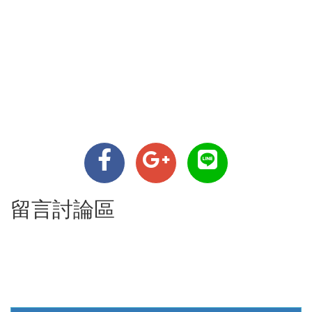
留言討論區