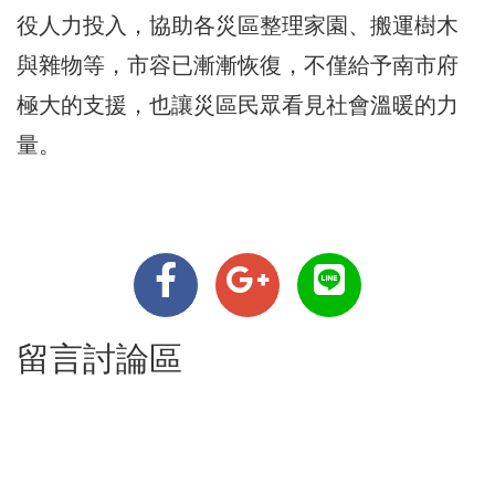
役人力投入，協助各災區整理家園、搬運樹木
與雜物等，市容已漸漸恢復，不僅給予南市府
極大的支援，也讓災區民眾看見社會溫暖的力
量。
留言討論區