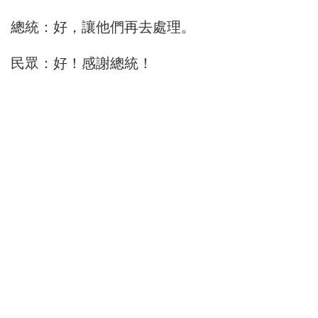
總統：好，讓他們再去處理。
民眾：好！感謝總統！