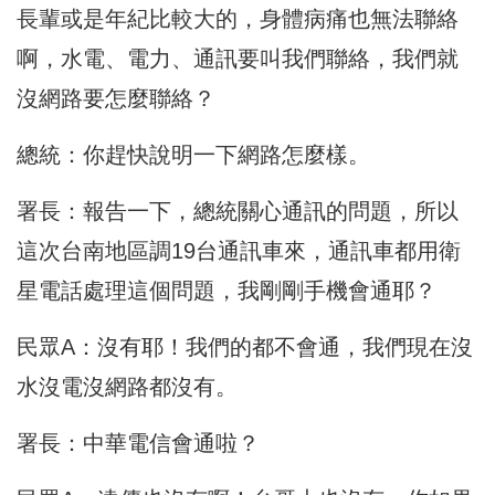
長輩或是年紀比較大的，身體病痛也無法聯絡
啊，水電、電力、通訊要叫我們聯絡，我們就
沒網路要怎麼聯絡？
總統：你趕快說明一下網路怎麼樣。
署長：報告一下，總統關心通訊的問題，所以
這次台南地區調19台通訊車來，通訊車都用衛
星電話處理這個問題，我剛剛手機會通耶？
民眾A：沒有耶！我們的都不會通，我們現在沒
水沒電沒網路都沒有。
署長：中華電信會通啦？