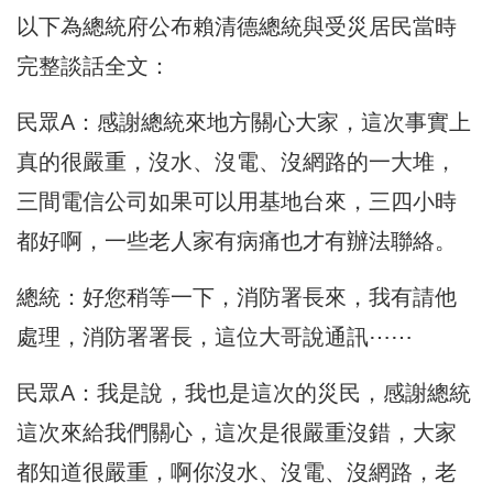
以下為總統府公布賴清德總統與受災居民當時
完整談話全文：
民眾A：感謝總統來地方關心大家，這次事實上
真的很嚴重，沒水、沒電、沒網路的一大堆，
三間電信公司如果可以用基地台來，三四小時
都好啊，一些老人家有病痛也才有辦法聯絡。
總統：好您稍等一下，消防署長來，我有請他
處理，消防署署長，這位大哥說通訊⋯⋯
民眾A：我是說，我也是這次的災民，感謝總統
這次來給我們關心，這次是很嚴重沒錯，大家
都知道很嚴重，啊你沒水、沒電、沒網路，老