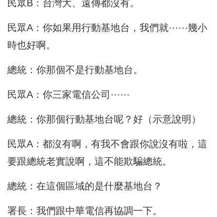
民眾B：台灣大、遠傳都沒有。
民眾A：你如果用行動基地台，我們就⋯⋯幾小
時也好啊。
總統：你那個不是行動基地台。
民眾A：你三家電信公司⋯⋯
總統：你那個行動基地台呢？好（示意說明）
民眾A：都沒有啊，有我不會跟你說沒有啦，這
要跟總統老實說啊，這不能欺騙總統。
總統：在這個區域的是什麼基地台？
署長：我們跟中華電信再協調一下。