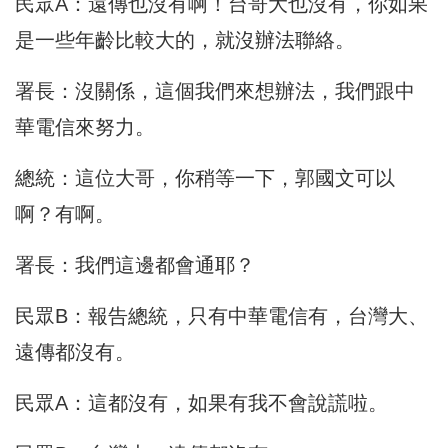
民眾A：遠傳也沒有啊！台哥大也沒有，你如果
是一些年齡比較大的，就沒辦法聯絡。
署長：沒關係，這個我們來想辦法，我們跟中
華電信來努力。
總統：這位大哥，你稍等一下，郭國文可以
啊？有啊。
署長：我們這邊都會通耶？
民眾B：報告總統，只有中華電信有，台灣大、
遠傳都沒有。
民眾A：這都沒有，如果有我不會說謊啦。