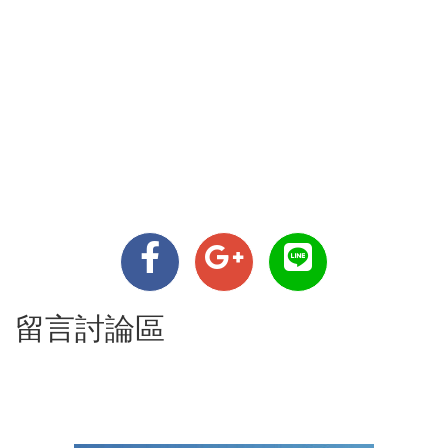
留言討論區