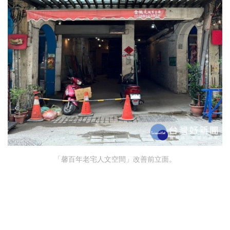
「馨百年老宅人文空間」改善前立面。