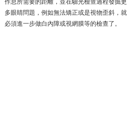
作息所需要的距離，並在驗光檢查過程發掘更
多眼睛問題，例如無法矯正或是視物歪斜，就
必須進一步做白內障或視網膜等的檢查了。