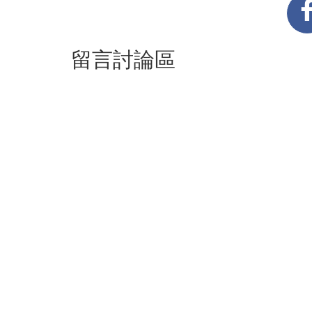
留言討論區