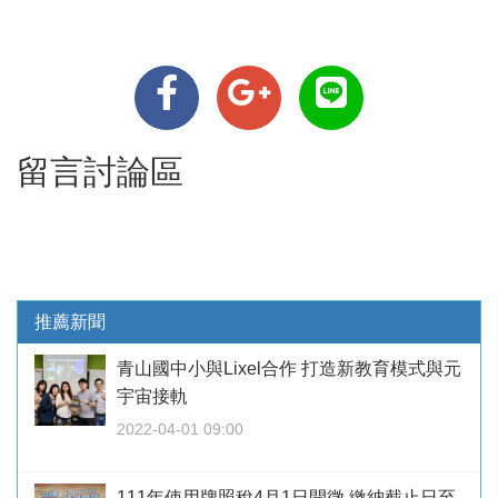
留言討論區
推薦新聞
青山國中小與Lixel合作 打造新教育模式與元
宇宙接軌
2022-04-01 09:00
111年使用牌照稅4月1日開徵 繳納截止日至